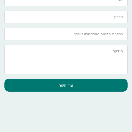
צור קשר