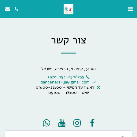
צור קשר
הס 31, קומה א, הרצליה, ישראל
+972-054-2508255
danceherzliya@gmail.com
שישי- 18:00 - 09:00