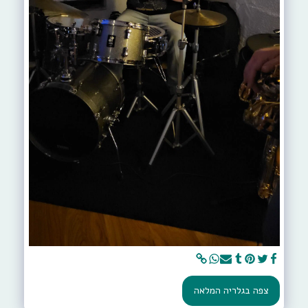
צפה בגלריה המלאה