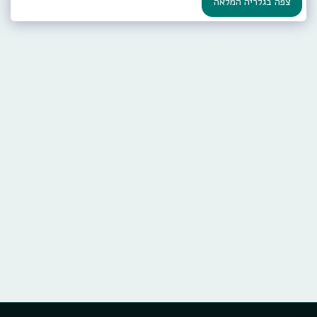
צפה בגלריה המלאה