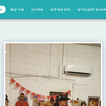
חוגים למבוגרים
לוח פעילות
מחירון
צור קשר
ג