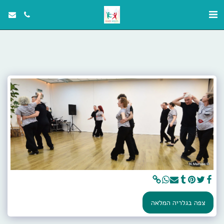
צפה בגלריה המלאה